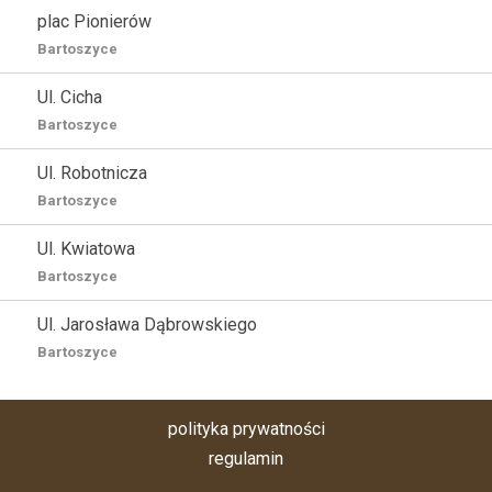
plac Pionierów
Bartoszyce
Ul. Cicha
Bartoszyce
Ul. Robotnicza
Bartoszyce
Ul. Kwiatowa
Bartoszyce
Ul. Jarosława Dąbrowskiego
Bartoszyce
polityka prywatności
regulamin