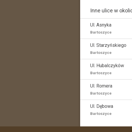
Inne ulice w okoli
Ul. Asnyka
Bartoszyce
Ul. Starzyńskiego
Bartoszyce
Ul. Hubalczyków
Bartoszyce
Ul. Romera
Bartoszyce
Ul. Dębowa
Bartoszyce