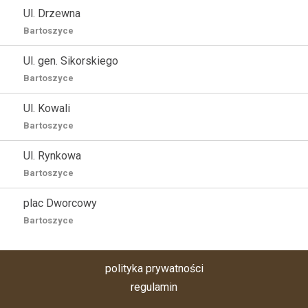
Ul. Drzewna
Bartoszyce
Ul. gen. Sikorskiego
Bartoszyce
Ul. Kowali
Bartoszyce
Ul. Rynkowa
Bartoszyce
plac Dworcowy
Bartoszyce
polityka prywatności
regulamin