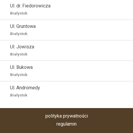
Ul. dr. Fiedorowicza
Białystok
Ul. Gruntowa
Białystok
Ul. Jowisza
Białystok
Ul. Bukowa
Białystok
Ul. Andromedy
Białystok
polityka prywatności
regulamin