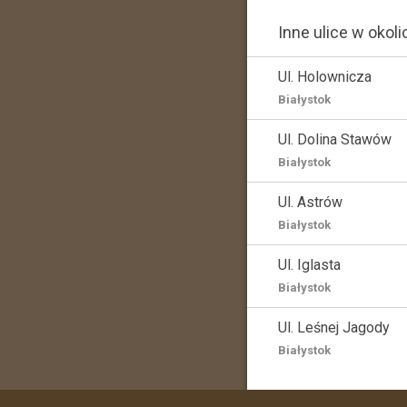
Inne ulice w okoli
Ul. Holownicza
Białystok
Ul. Dolina Stawów
Białystok
Ul. Astrów
Białystok
Ul. Iglasta
Białystok
Ul. Leśnej Jagody
Białystok