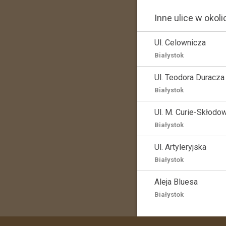
Inne ulice w okoli
Ul. Celownicza
Białystok
Ul. Teodora Duracza
Białystok
Ul. M. Curie-Skłodo
Białystok
Ul. Artyleryjska
Białystok
Aleja Bluesa
Białystok