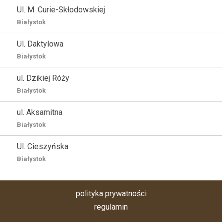
Ul. M. Curie-Skłodowskiej
Białystok
Ul. Daktylowa
Białystok
ul. Dzikiej Róży
Białystok
ul. Aksamitna
Białystok
Ul. Cieszyńska
Białystok
polityka prywatności
regulamin