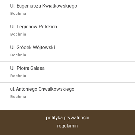
Ul. Eugeniusza Kwiatkowskiego
Bochnia
Ul. Legionów Polskich
Bochnia
Ul. Gródek Wójtowski
Bochnia
Ul. Piotra Galasa
Bochnia
ul. Antoniego Chwałkowskiego
Bochnia
polityka prywatności
regulamin