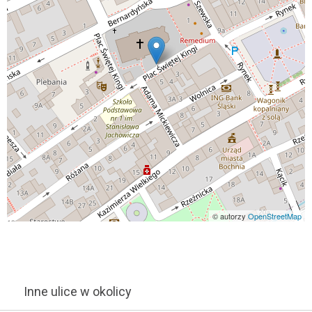
© autorzy
OpenStreetMap
Inne ulice w okolicy