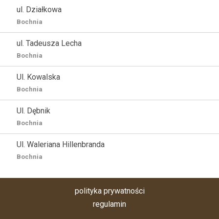
ul. Działkowa
Bochnia
ul. Tadeusza Lecha
Bochnia
Ul. Kowalska
Bochnia
Ul. Dębnik
Bochnia
Ul. Waleriana Hillenbranda
Bochnia
polityka prywatności
regulamin