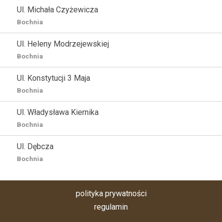
Ul. Michała Czyżewicza
Bochnia
Ul. Heleny Modrzejewskiej
Bochnia
Ul. Konstytucji 3 Maja
Bochnia
Ul. Władysława Kiernika
Bochnia
Ul. Dębcza
Bochnia
polityka prywatności
regulamin