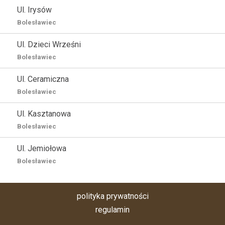
Ul. Irysów
Bolesławiec
Ul. Dzieci Wrześni
Bolesławiec
Ul. Ceramiczna
Bolesławiec
Ul. Kasztanowa
Bolesławiec
Ul. Jemiołowa
Bolesławiec
polityka prywatności
regulamin