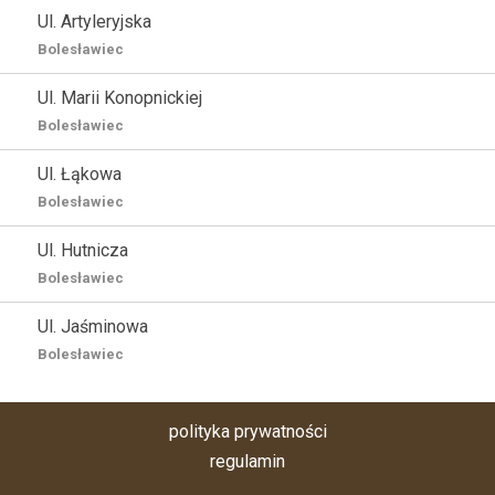
Ul. Artyleryjska
Bolesławiec
Ul. Marii Konopnickiej
Bolesławiec
Ul. Łąkowa
Bolesławiec
Ul. Hutnicza
Bolesławiec
Ul. Jaśminowa
Bolesławiec
polityka prywatności
regulamin