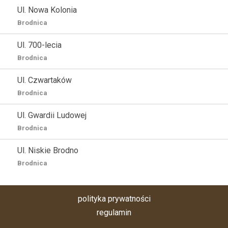
Ul. Nowa Kolonia
Brodnica
Ul. 700-lecia
Brodnica
Ul. Czwartaków
Brodnica
Ul. Gwardii Ludowej
Brodnica
Ul. Niskie Brodno
Brodnica
polityka prywatności
regulamin