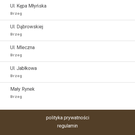
Ul. Kępa Młyńska
Brzeg
Ul. Dąbrowskiej
Brzeg
Ul. Mleczna
Brzeg
Ul. Jabłkowa
Brzeg
Mały Rynek
Brzeg
polityka prywatności
regulamin