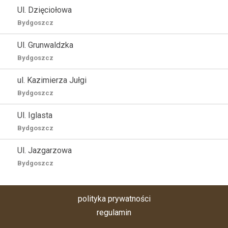
Ul. Dzięciołowa
Bydgoszcz
Ul. Grunwaldzka
Bydgoszcz
ul. Kazimierza Jułgi
Bydgoszcz
Ul. Iglasta
Bydgoszcz
Ul. Jazgarzowa
Bydgoszcz
polityka prywatności
regulamin