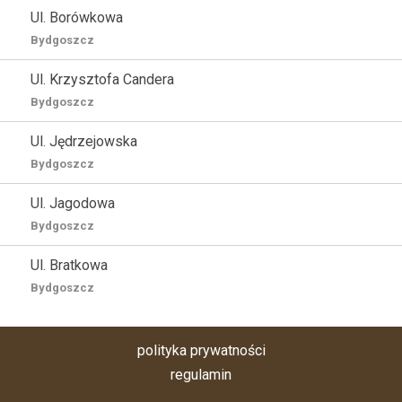
Ul. Borówkowa
Bydgoszcz
Ul. Krzysztofa Candera
Bydgoszcz
Ul. Jędrzejowska
Bydgoszcz
Ul. Jagodowa
Bydgoszcz
Ul. Bratkowa
Bydgoszcz
polityka prywatności
regulamin