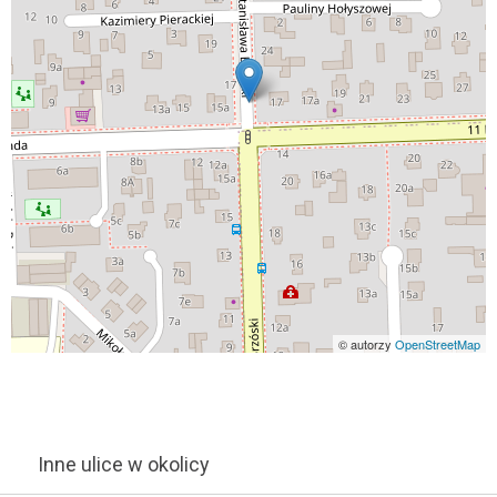
© autorzy
OpenStreetMap
Inne ulice w okolicy