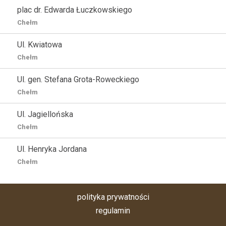
plac dr. Edwarda Łuczkowskiego
Chełm
Ul. Kwiatowa
Chełm
Ul. gen. Stefana Grota-Roweckiego
Chełm
Ul. Jagiellońska
Chełm
Ul. Henryka Jordana
Chełm
polityka prywatności
regulamin