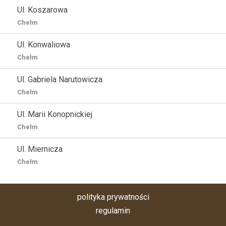
Ul. Koszarowa
Chełm
Ul. Konwaliowa
Chełm
Ul. Gabriela Narutowicza
Chełm
Ul. Marii Konopnickiej
Chełm
Ul. Miernicza
Chełm
polityka prywatności
regulamin