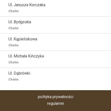
Ul. Janusza Korczaka
Chełm
Ul. Bydgoska
Chełm
Ul. Kąpieliskowa
Chełm
Ul. Michała Kińczyka
Chełm
Ul. Dąbrówki
Chełm
polityka prywatności
regulamin