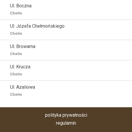
Ul. Boczna
Chełm
Ul. Józefa Chełmońskiego
Chełm
Ul. Browarna
Chełm
Ul. Krucza
Chełm
Ul. Azaliowa
Chełm
polityka prywatności
regulamin