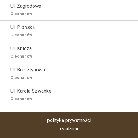
Ul. Zagrodowa
Ciechanów
Ul. Płońska
Ciechanów
Ul. Krucza
Ciechanów
Ul. Bursztynowa
Ciechanów
Ul. Karola Szwanke
Ciechanów
polityka prywatności
regulamin