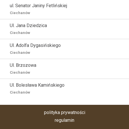
ul. Senator Janiny Fetlińskiej
Ciechanów
Ul. Jana Dziedzica
Ciechanów
Ul. Adolfa Dygasińskiego
Ciechanów
Ul. Brzozowa
Ciechanów
Ul. Bolesława Kamińskiego
Ciechanów
polityka prywatności
regulamin