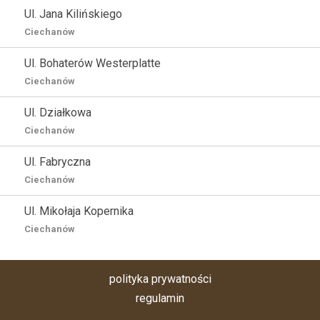
Ul. Jana Kilińskiego
Ciechanów
Ul. Bohaterów Westerplatte
Ciechanów
Ul. Działkowa
Ciechanów
Ul. Fabryczna
Ciechanów
Ul. Mikołaja Kopernika
Ciechanów
polityka prywatności
regulamin