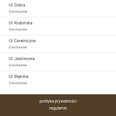
Ul. Dobra
Ciechanów
Ul. Krubińska
Ciechanów
Ul. Ceramiczna
Ciechanów
Ul. Jaśminowa
Ciechanów
Ul. Błękitna
Ciechanów
polityka prywatności
regulamin