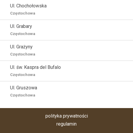
Ul. Chochołowska
Częstochowa
Ul. Grabary
Częstochowa
Ul. Grażyny
Częstochowa
Ul. św. Kaspra del Bufalo
Częstochowa
Ul. Gruszowa
Częstochowa
polityka prywatności
regulamin