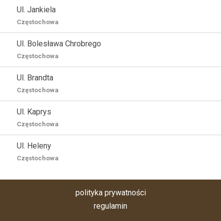
Ul. Jankiela
Częstochowa
Ul. Bolesława Chrobrego
Częstochowa
Ul. Brandta
Częstochowa
Ul. Kaprys
Częstochowa
Ul. Heleny
Częstochowa
polityka prywatności
regulamin