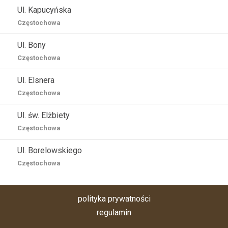
Ul. Kapucyńska
Częstochowa
Ul. Bony
Częstochowa
Ul. Elsnera
Częstochowa
Ul. św. Elżbiety
Częstochowa
Ul. Borelowskiego
Częstochowa
polityka prywatności
regulamin