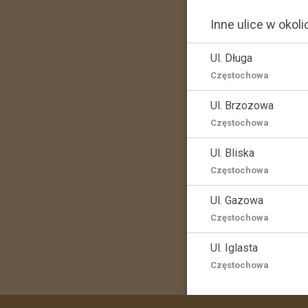
Inne ulice w okoli
Ul. Długa
Częstochowa
Ul. Brzozowa
Częstochowa
Ul. Bliska
Częstochowa
Ul. Gazowa
Częstochowa
Ul. Iglasta
Częstochowa