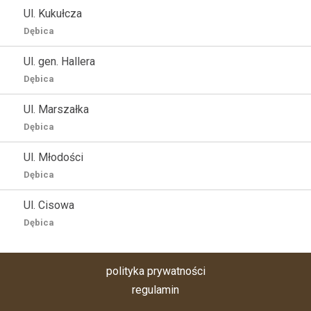
Ul. Kukułcza
Dębica
Ul. gen. Hallera
Dębica
Ul. Marszałka
Dębica
Ul. Młodości
Dębica
Ul. Cisowa
Dębica
polityka prywatności
regulamin