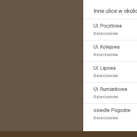
Inne ulice w okoli
Ul. Pocztowa
Dzierżoniów
Ul. Kolejowa
Dzierżoniów
Ul. Lipowa
Dzierżoniów
Ul. Rumiankowa
Dzierżoniów
osiedle Pogodne
Dzierżoniów