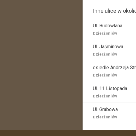
Inne ulice w okoli
Ul. Budowlana
Dzierżoniów
Ul. Jaśminowa
Dzierżoniów
osiedle Andrzeja St
Dzierżoniów
Ul. 11 Listopada
Dzierżoniów
Ul. Grabowa
Dzierżoniów