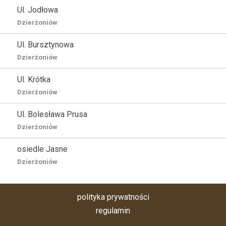
Ul. Jodłowa
Dzierżoniów
Ul. Bursztynowa
Dzierżoniów
Ul. Krótka
Dzierżoniów
Ul. Bolesława Prusa
Dzierżoniów
osiedle Jasne
Dzierżoniów
polityka prywatności
regulamin