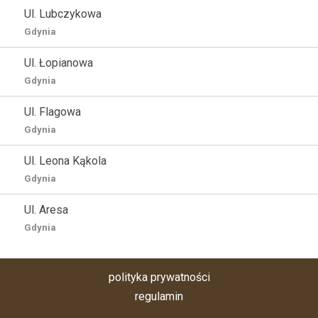
Ul. Lubczykowa
Gdynia
Ul. Łopianowa
Gdynia
Ul. Flagowa
Gdynia
Ul. Leona Kąkola
Gdynia
Ul. Aresa
Gdynia
polityka prywatności
regulamin