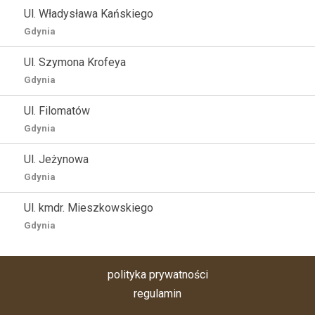
Ul. Władysława Kańskiego
Gdynia
Ul. Szymona Krofeya
Gdynia
Ul. Filomatów
Gdynia
Ul. Jeżynowa
Gdynia
Ul. kmdr. Mieszkowskiego
Gdynia
polityka prywatności
regulamin