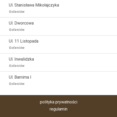
Ul. Stanisława Mikołajczyka
Goleniów
Ul. Dworcowa
Goleniów
Ul. 11 Listopada
Goleniów
Ul. Inwalidzka
Goleniów
Ul. Barnima I
Goleniów
polityka prywatności
regulamin