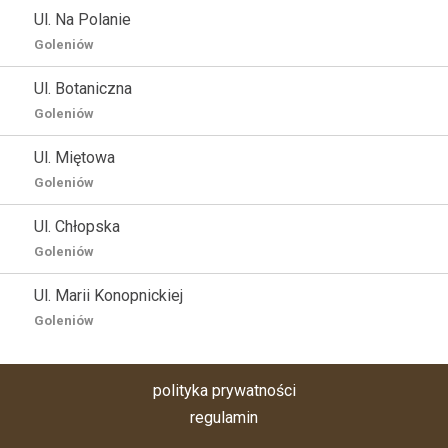
Ul. Na Polanie
Goleniów
Ul. Botaniczna
Goleniów
Ul. Miętowa
Goleniów
Ul. Chłopska
Goleniów
Ul. Marii Konopnickiej
Goleniów
polityka prywatności
regulamin