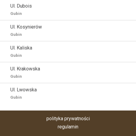
Ul. Dubois
Gubin
Ul. Kosynierów
Gubin
Ul. Kaliska
Gubin
Ul. Krakowska
Gubin
Ul. Lwowska
Gubin
polityka prywatności
regulamin