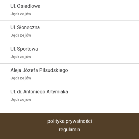
Ul. Osiedlowa
Jędrzejów
Ul. Słoneczna
Jędrzejów
Ul. Sportowa
Jędrzejów
Aleja Józefa Piłsudskiego
Jędrzejów
Ul. dr. Antoniego Artymiaka
Jędrzejów
polityka prywatności
regulamin