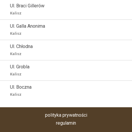
Ul. Braci Gillerów
Kalisz
Ul. Galla Anonima
Kalisz
Ul. Chłodna
Kalisz
Ul. Grobla
Kalisz
Ul. Boczna
Kalisz
polityka prywatności
regulamin