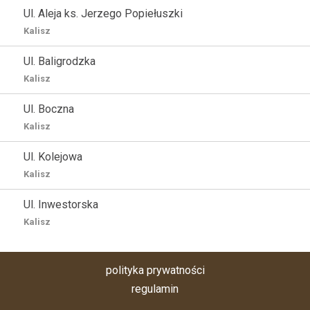
Ul. Aleja ks. Jerzego Popiełuszki
Kalisz
Ul. Baligrodzka
Kalisz
Ul. Boczna
Kalisz
Ul. Kolejowa
Kalisz
Ul. Inwestorska
Kalisz
polityka prywatności
regulamin