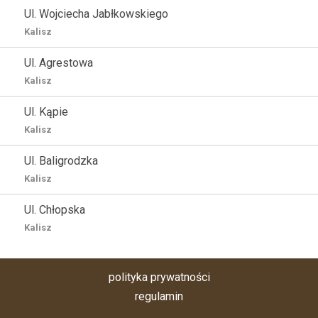
Ul. Wojciecha Jabłkowskiego
Kalisz
Ul. Agrestowa
Kalisz
Ul. Kąpie
Kalisz
Ul. Baligrodzka
Kalisz
Ul. Chłopska
Kalisz
polityka prywatności
regulamin