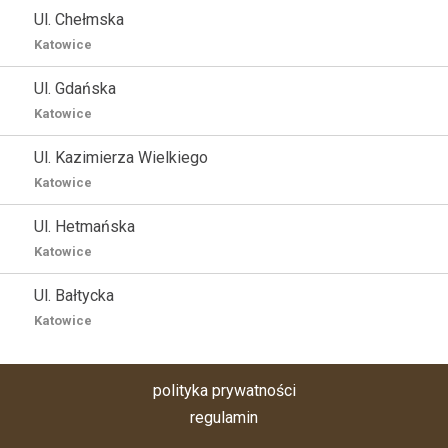
Ul. Chełmska
Katowice
Ul. Gdańska
Katowice
Ul. Kazimierza Wielkiego
Katowice
Ul. Hetmańska
Katowice
Ul. Bałtycka
Katowice
polityka prywatności
regulamin