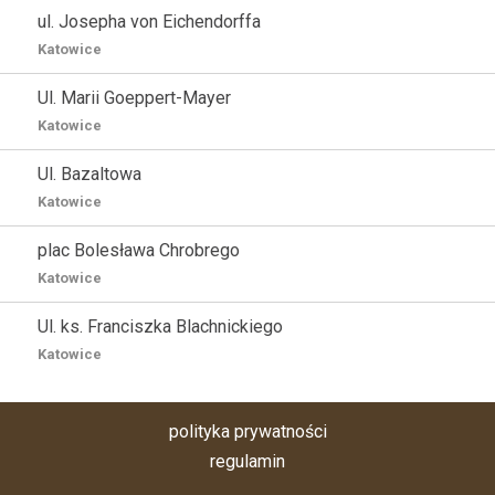
ul. Josepha von Eichendorffa
Katowice
Ul. Marii Goeppert-Mayer
Katowice
Ul. Bazaltowa
Katowice
plac Bolesława Chrobrego
Katowice
Ul. ks. Franciszka Blachnickiego
Katowice
polityka prywatności
regulamin