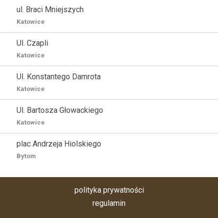
ul. Braci Mniejszych
Katowice
Ul. Czapli
Katowice
Ul. Konstantego Damrota
Katowice
Ul. Bartosza Głowackiego
Katowice
plac Andrzeja Hiolskiego
Bytom
polityka prywatności
regulamin