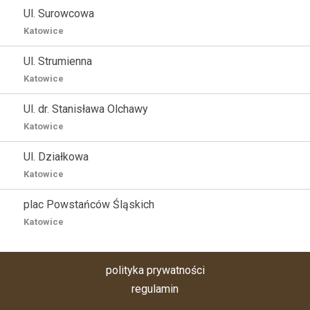
Ul. Surowcowa
Katowice
Ul. Strumienna
Katowice
Ul. dr. Stanisława Olchawy
Katowice
Ul. Działkowa
Katowice
plac Powstańców Śląskich
Katowice
polityka prywatności
regulamin