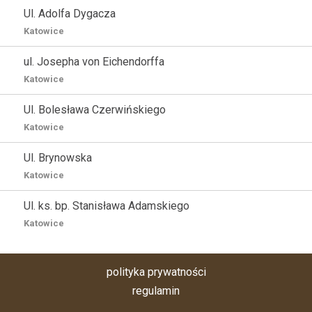
Ul. Adolfa Dygacza
Katowice
ul. Josepha von Eichendorffa
Katowice
Ul. Bolesława Czerwińskiego
Katowice
Ul. Brynowska
Katowice
Ul. ks. bp. Stanisława Adamskiego
Katowice
polityka prywatności
regulamin