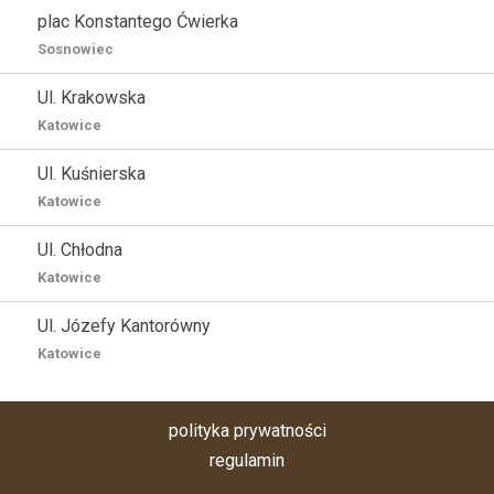
plac Konstantego Ćwierka
Sosnowiec
Ul. Krakowska
Katowice
Ul. Kuśnierska
Katowice
Ul. Chłodna
Katowice
Ul. Józefy Kantorówny
Katowice
polityka prywatności
regulamin