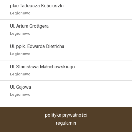
plac Tadeusza Kościuszki
Legionowo
Ul. Artura Grottgera
Legionowo
Ul. ppłk. Edwarda Dietricha
Legionowo
Ul. Stanisława Małachowskiego
Legionowo
Ul. Gajowa
Legionowo
polityka prywatności
regulamin