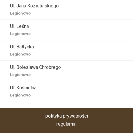
Ul. Jana Kozietulskiego
Legionowo
Ul. Leśna
Legionowo
Ul. Bałtycka
Legionowo
Ul. Bolesława Chrobrego
Legionowo
Ul. Kościelna
Legionowo
polityka prywatności
regulamin