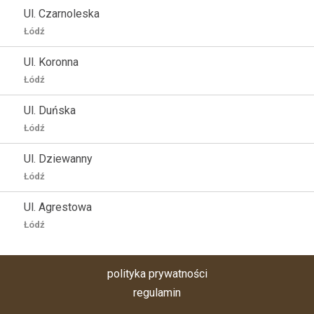
Ul. Czarnoleska
Łódź
Ul. Koronna
Łódź
Ul. Duńska
Łódź
Ul. Dziewanny
Łódź
Ul. Agrestowa
Łódź
polityka prywatności
regulamin